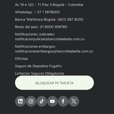
Av 19 # 120 - 71 Piso 3 Bogotá - Colombia
WhatsApp: + 57 1 5878000
Banca Telefónica Bogotá: (601) 587 8000
Resto del país: 01 8000 958780
Notificaciones Judiciales:
notificacionjudicial@bancofalabella.com.co
Notificaciones embargos:
notificacionesembargos@bancofalabella.com.co
Oficinas
Seguro de Depósitos Fogafín
Licitación Seguros Obligatorios
BLOQUEAR MI TARJETA