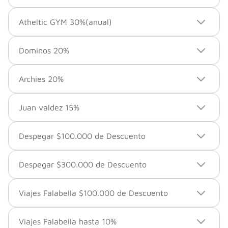
Atheltic GYM 30%(anual)
Dominos 20%
Archies 20%
Juan valdez 15%
Despegar $100.000 de Descuento
Despegar $300.000 de Descuento
Viajes Falabella $100.000 de Descuento
Viajes Falabella hasta 10%