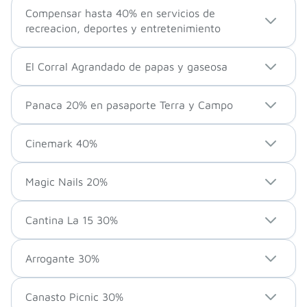
Compensar hasta 40% en servicios de
recreacion, deportes y entretenimiento
El Corral Agrandado de papas y gaseosa
Panaca 20% en pasaporte Terra y Campo
Cinemark 40%
Magic Nails 20%
Cantina La 15 30%
Arrogante 30%
Canasto Picnic 30%