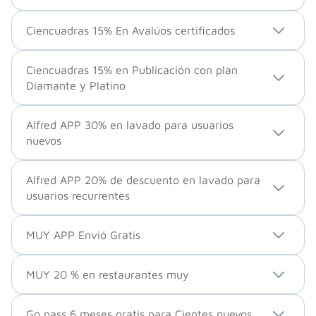
Ciencuadras 15% En Avalúos certificados
Ciencuadras 15% en Publicación con plan
Diamante y Platino
Alfred APP 30% en lavado para usuarios
nuevos
Alfred APP 20% de descuento en lavado para
usuarios recurrentes
MUY APP Envió Gratis
MUY 20 % en restaurantes muy
Go pass 6 meses gratis para Cientes nuevos