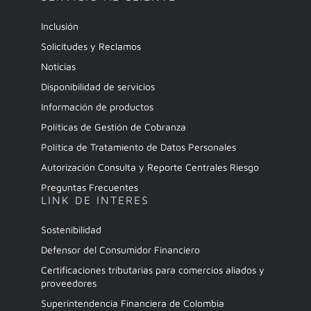
Inclusión
Solicitudes y Reclamos
Noticias
Disponibilidad de servicios
Información de productos
Políticas de Gestión de Cobranza
Política de Tratamiento de Datos Personales
Autorización Consulta y Reporte Centrales Riesgo
Preguntas Frecuentes
LINK DE INTERES
Sostenibilidad
Defensor del Consumidor Financiero
Certificaciones tributarias para comercios aliados y
proveedores
Superintendencia Financiera de Colombia