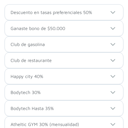
Descuento en tasas preferenciales 50%
Ganaste bono de $50.000
Club de gasolina
Club de restaurante
Happy city 40%
Bodytech 30%
Bodytech Hasta 35%
Atheltic GYM 30% (mensualidad)