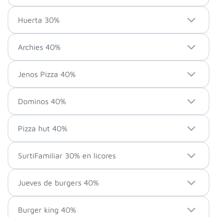
Huerta 30%
Archies 40%
Jenos Pizza 40%
Dominos 40%
Pizza hut 40%
SurtiFamiliar 30% en licores
Jueves de burgers 40%
Burger king 40%