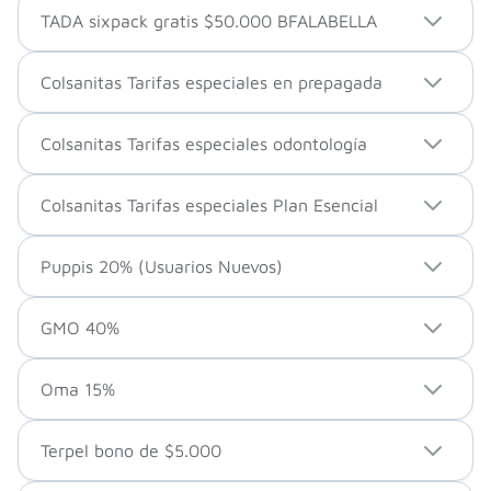
TADA sixpack gratis $50.000 BFALABELLA
Colsanitas Tarifas especiales en prepagada
Colsanitas Tarifas especiales odontología
Colsanitas Tarifas especiales Plan Esencial
Puppis 20% (Usuarios Nuevos)
GMO 40%
Oma 15%
Terpel bono de $5.000