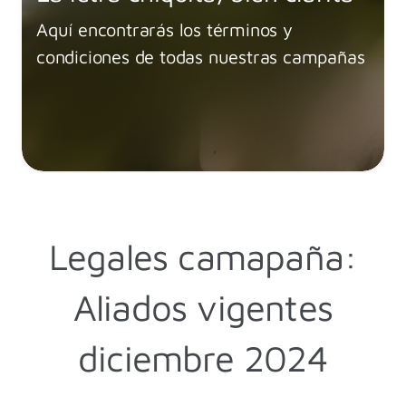
Aquí encontrarás los términos y
condiciones de todas nuestras campañas
Legales camapaña:
Aliados vigentes
diciembre 2024