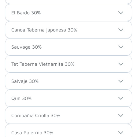
El Bardo 30%
Canoa Taberna japonesa 30%
Sauvage 30%
Tet Teberna Vietnamita 30%
Salvaje 30%
Qun 30%
Compañia Criolla 30%
Casa Palermo 30%