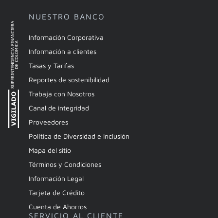
NUESTRO BANCO
Información Corporativa
Información a clientes
Tasas y Tarifas
Reportes de sostenibilidad
Trabaja con Nosotros
Canal de integridad
Proveedores
Política de Diversidad e Inclusión
Mapa del sitio
Términos y Condiciones
Información Legal
Tarjeta de Crédito
Cuenta de Ahorros
SERVICIO AL CLIENTE