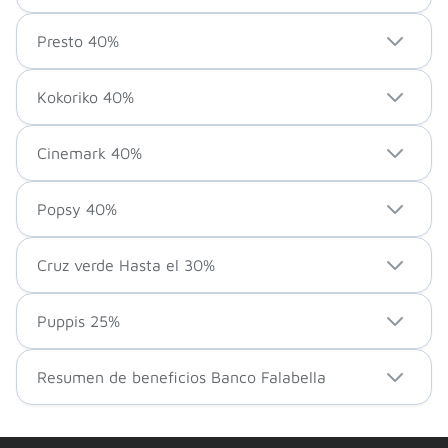
Presto 40%
Kokoriko 40%
Cinemark 40%
Popsy 40%
Cruz verde Hasta el 30%
Puppis 25%
Resumen de beneficios Banco Falabella