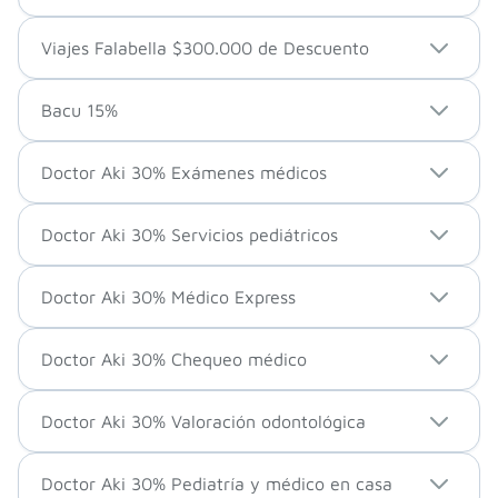
Viajes Falabella $300.000 de Descuento
Bacu 15%
Doctor Aki 30% Exámenes médicos
Doctor Aki 30% Servicios pediátricos
Doctor Aki 30% Médico Express
Doctor Aki 30% Chequeo médico
Doctor Aki 30% Valoración odontológica
Doctor Aki 30% Pediatría y médico en casa