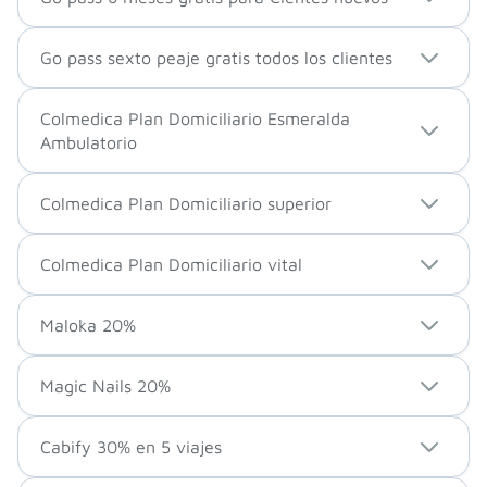
Go pass sexto peaje gratis todos los clientes
Colmedica Plan Domiciliario Esmeralda
Ambulatorio
Colmedica Plan Domiciliario superior
Colmedica Plan Domiciliario vital
Maloka 20%
Magic Nails 20%
Cabify 30% en 5 viajes