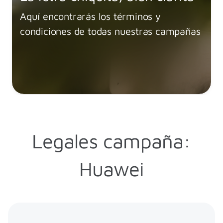
Aquí encontrarás los términos y
condiciones de todas nuestras campañas
Legales campaña:
Huawei