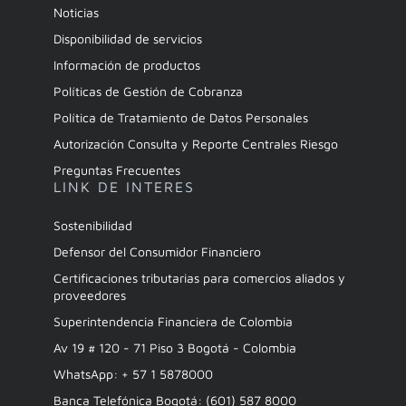
Noticias
Disponibilidad de servicios
Información de productos
Políticas de Gestión de Cobranza
Política de Tratamiento de Datos Personales
Autorización Consulta y Reporte Centrales Riesgo
Preguntas Frecuentes
LINK DE INTERES
Sostenibilidad
Defensor del Consumidor Financiero
Certificaciones tributarias para comercios aliados y
proveedores
Superintendencia Financiera de Colombia
Av 19 # 120 - 71 Piso 3 Bogotá - Colombia
WhatsApp: + 57 1 5878000
Banca Telefónica Bogotá: (601) 587 8000