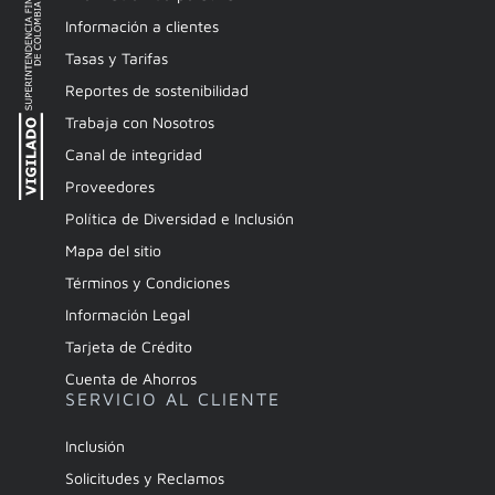
Información a clientes
Tasas y Tarifas
Reportes de sostenibilidad
Trabaja con Nosotros
Canal de integridad
Proveedores
Política de Diversidad e Inclusión
Mapa del sitio
Términos y Condiciones
Información Legal
Tarjeta de Crédito
Cuenta de Ahorros
SERVICIO AL CLIENTE
Inclusión
Solicitudes y Reclamos