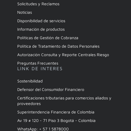
Solicitudes y Reclamos
Noticias
Disponibilidad de servicios
Información de productos
Políticas de Gestión de Cobranza
Política de Tratamiento de Datos Personales
Autorización Consulta y Reporte Centrales Riesgo
Preguntas Frecuentes
LINK DE INTERES
Sostenibilidad
Defensor del Consumidor Financiero
Certificaciones tributarias para comercios aliados y
proveedores
Superintendencia Financiera de Colombia
Av 19 # 120 - 71 Piso 3 Bogotá - Colombia
WhatsApp: + 57 1 5878000