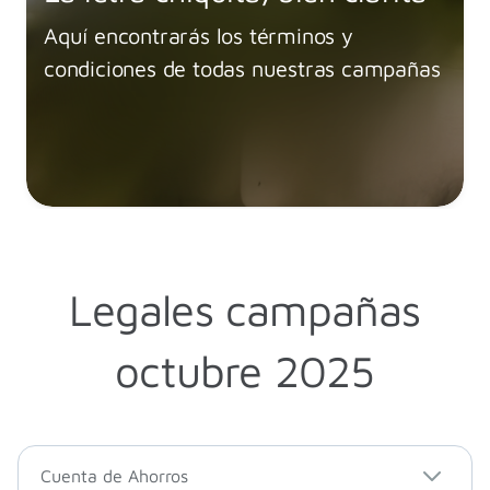
Aquí encontrarás los términos y
condiciones de todas nuestras campañas
Legales campañas
octubre 2025
Cuenta de Ahorros