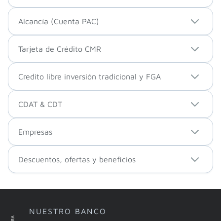
Alcancía (Cuenta PAC)
Tarjeta de Crédito CMR
Credito libre inversión tradicional y FGA
CDAT & CDT
Empresas
Descuentos, ofertas y beneficios
NUESTRO BANCO