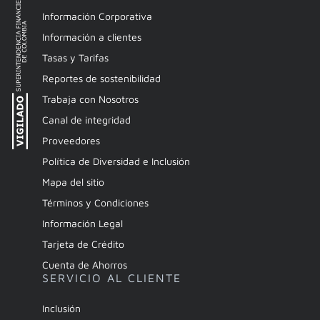
Información Corporativa
Información a clientes
Tasas y Tarifas
Reportes de sostenibilidad
Trabaja con Nosotros
Canal de integridad
Proveedores
Política de Diversidad e Inclusión
Mapa del sitio
Términos y Condiciones
Información Legal
Tarjeta de Crédito
Cuenta de Ahorros
SERVICIO AL CLIENTE
Inclusión