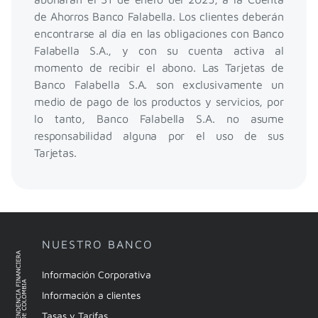
de Ahorros Banco Falabella. Los clientes deberán
encontrarse al día en las obligaciones con Banco
Falabella S.A., y con su cuenta activa al
momento de recibir el abono. Las Tarjetas de
Banco Falabella S.A. son exclusivamente un
medio de pago de los productos y servicios, por
lo tanto, Banco Falabella S.A. no asume
responsabilidad alguna por el uso de sus
Tarjetas.
NUESTRO BANCO
Información Corporativa
Información a clientes
Tasas y Tarifas