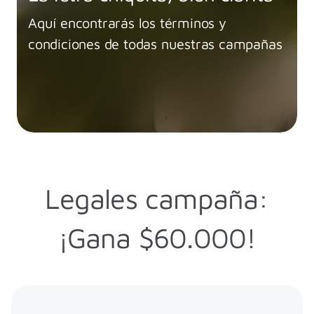
Aquí encontrarás los términos y
condiciones de todas nuestras campañas
Legales campaña:
¡Gana $60.000!