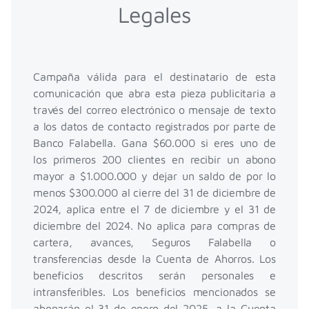
Legales
Campaña válida para el destinatario de esta
comunicación que abra esta pieza publicitaria a
través del correo electrónico o mensaje de texto
a los datos de contacto registrados por parte de
Banco Falabella. Gana $60.000 si eres uno de
los primeros 200 clientes en recibir un abono
mayor a $1.000.000 y dejar un saldo de por lo
menos $300.000 al cierre del 31 de diciembre de
2024, aplica entre el 7 de diciembre y el 31 de
diciembre del 2024. No aplica para compras de
cartera, avances, Seguros Falabella o
transferencias desde la Cuenta de Ahorros. Los
beneficios descritos serán personales e
intransferibles. Los beneficios mencionados se
abonarán el 31 de enero del 2025, a la Cuenta