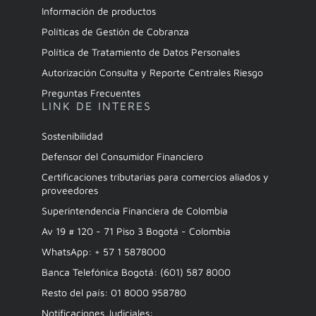
Información de productos
Políticas de Gestión de Cobranza
Política de Tratamiento de Datos Personales
Autorización Consulta y Reporte Centrales Riesgo
Preguntas Frecuentes
LINK DE INTERES
Sostenibilidad
Defensor del Consumidor Financiero
Certificaciones tributarias para comercios aliados y
proveedores
Superintendencia Financiera de Colombia
Av 19 # 120 - 71 Piso 3 Bogotá - Colombia
WhatsApp: + 57 1 5878000
Banca Telefónica Bogotá: (601) 587 8000
Resto del país: 01 8000 958780
Notificaciones Judiciales: