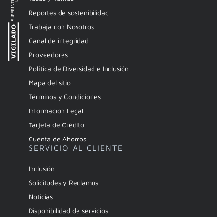
Reportes de sostenibilidad
Trabaja con Nosotros
Canal de integridad
Proveedores
Política de Diversidad e Inclusión
Mapa del sitio
Términos y Condiciones
Información Legal
Tarjeta de Crédito
Cuenta de Ahorros
SERVICIO AL CLIENTE
Inclusión
Solicitudes y Reclamos
Noticias
Disponibilidad de servicios