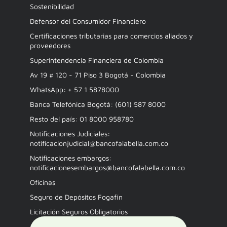
Sostenibilidad
Defensor del Consumidor Financiero
Certificaciones tributarias para comercios aliados y
proveedores
Superintendencia Financiera de Colombia
Av 19 # 120 - 71 Piso 3 Bogotá - Colombia
WhatsApp: + 57 1 5878000
Banca Telefónica Bogotá: (601) 587 8000
Resto del país: 01 8000 958780
Notificaciones Judiciales:
notificacionjudicial@bancofalabella.com.co
Notificaciones embargos:
notificacionesembargos@bancofalabella.com.co
Oficinas
Seguro de Depósitos Fogafín
Licitación Seguros Obligatorios