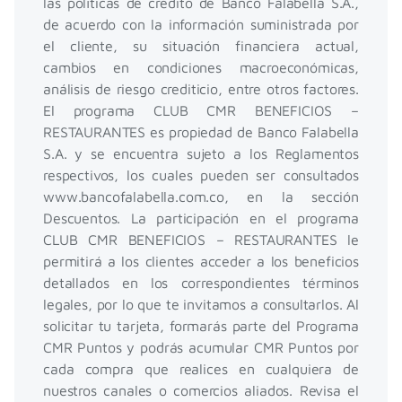
las políticas de crédito de Banco Falabella S.A.,
de acuerdo con la información suministrada por
el cliente, su situación financiera actual,
cambios en condiciones macroeconómicas,
análisis de riesgo crediticio, entre otros factores.
El programa CLUB CMR BENEFICIOS –
RESTAURANTES es propiedad de Banco Falabella
S.A. y se encuentra sujeto a los Reglamentos
respectivos, los cuales pueden ser consultados
www.bancofalabella.com.co, en la sección
Descuentos. La participación en el programa
CLUB CMR BENEFICIOS – RESTAURANTES le
permitirá a los clientes acceder a los beneficios
detallados en los correspondientes términos
legales, por lo que te invitamos a consultarlos. Al
solicitar tu tarjeta, formarás parte del Programa
CMR Puntos y podrás acumular CMR Puntos por
cada compra que realices en cualquiera de
nuestros canales o comercios aliados. Revisa el