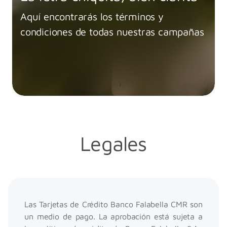
Aquí encontrarás los términos y
condiciones de todas nuestras campañas
Legales
Las Tarjetas de Crédito Banco Falabella CMR son
un medio de pago. La aprobación está sujeta a