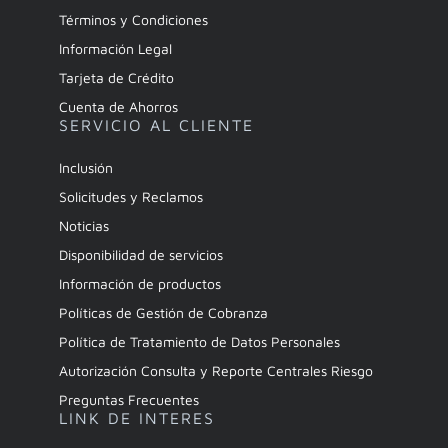
Términos y Condiciones
Información Legal
Tarjeta de Crédito
Cuenta de Ahorros
SERVICIO AL CLIENTE
Inclusión
Solicitudes y Reclamos
Noticias
Disponibilidad de servicios
Información de productos
Políticas de Gestión de Cobranza
Política de Tratamiento de Datos Personales
Autorización Consulta y Reporte Centrales Riesgo
Preguntas Frecuentes
LINK DE INTERES