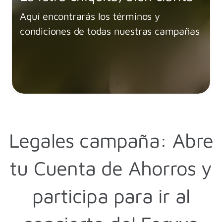
Aquí encontrarás los términos y
condiciones de todas nuestras campañas
Legales campaña: Abre
tu Cuenta de Ahorros y
participa para ir al