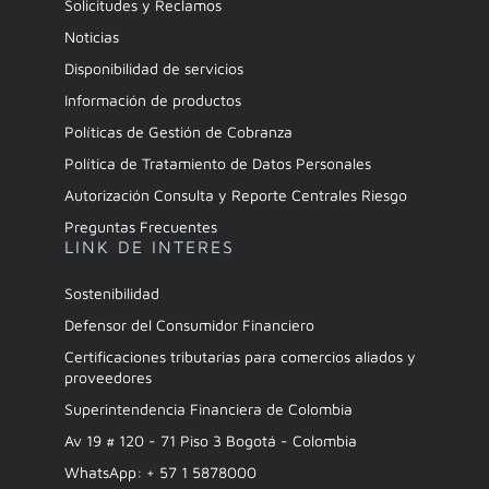
Solicitudes y Reclamos
Noticias
Disponibilidad de servicios
Información de productos
Políticas de Gestión de Cobranza
Política de Tratamiento de Datos Personales
Autorización Consulta y Reporte Centrales Riesgo
Preguntas Frecuentes
LINK DE INTERES
Sostenibilidad
Defensor del Consumidor Financiero
Certificaciones tributarias para comercios aliados y
proveedores
Superintendencia Financiera de Colombia
Av 19 # 120 - 71 Piso 3 Bogotá - Colombia
WhatsApp: + 57 1 5878000