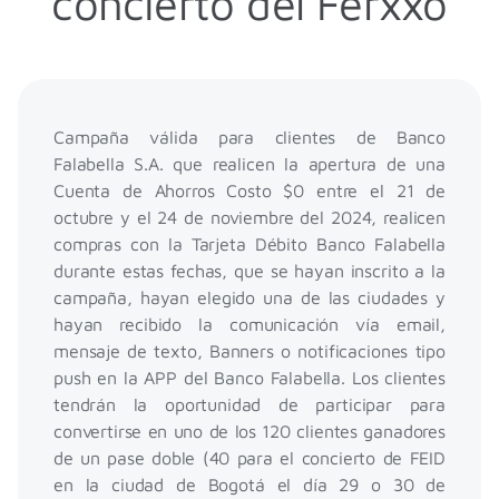
concierto del Ferxxo
Campaña válida para clientes de Banco
Falabella S.A. que realicen la apertura de una
Cuenta de Ahorros Costo $0 entre el 21 de
octubre y el 24 de noviembre del 2024, realicen
compras con la Tarjeta Débito Banco Falabella
durante estas fechas, que se hayan inscrito a la
campaña, hayan elegido una de las ciudades y
hayan recibido la comunicación vía email,
mensaje de texto, Banners o notificaciones tipo
push en la APP del Banco Falabella. Los clientes
tendrán la oportunidad de participar para
convertirse en uno de los 120 clientes ganadores
de un pase doble (40 para el concierto de FEID
en la ciudad de Bogotá el día 29 o 30 de