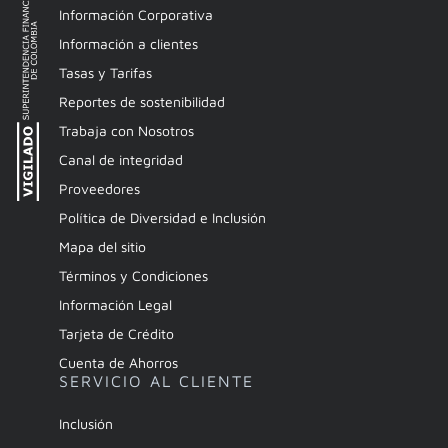
Información Corporativa
Información a clientes
Tasas y Tarifas
Reportes de sostenibilidad
Trabaja con Nosotros
Canal de integridad
Proveedores
Política de Diversidad e Inclusión
Mapa del sitio
Términos y Condiciones
Información Legal
Tarjeta de Crédito
Cuenta de Ahorros
SERVICIO AL CLIENTE
Inclusión