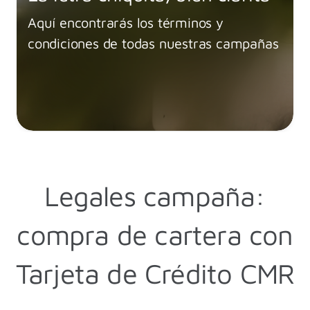
Aquí encontrarás los términos y
condiciones de todas nuestras campañas
Legales campaña:
compra de cartera con
Tarjeta de Crédito CMR