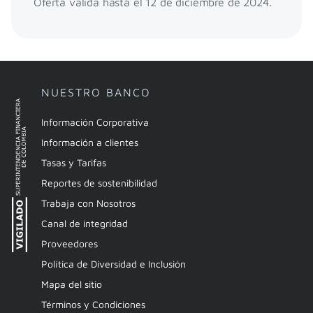
Oferta válida hasta el 12 de diciembre de 2024.
NUESTRO BANCO
Información Corporativa
Información a clientes
Tasas y Tarifas
Reportes de sostenibilidad
Trabaja con Nosotros
Canal de integridad
Proveedores
Política de Diversidad e Inclusión
Mapa del sitio
Términos y Condiciones