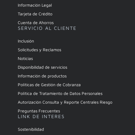
Información Legal
Tarjeta de Crédito
Cuenta de Ahorros
SERVICIO AL CLIENTE
Inclusión
Solicitudes y Reclamos
Noticias
Disponibilidad de servicios
Información de productos
Políticas de Gestión de Cobranza
Política de Tratamiento de Datos Personales
Autorización Consulta y Reporte Centrales Riesgo
Preguntas Frecuentes
LINK DE INTERES
Sostenibilidad