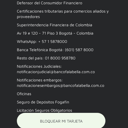
Defensor del Consumidor Financiero
Certificaciones tributarias para comercios aliados y
proveedores
Superintendencia Financiera de Colombia
Av 19 # 120 - 71 Piso 3 Bogotá - Colombia
WhatsApp: + 57 1 5878000
Banca Telefónica Bogotá: (601) 587 8000
Resto del país: 01 8000 958780
Notificaciones Judiciales:
notificacionjudicial@bancofalabella.com.co
Notificaciones embargos:
notificacionesembargos@bancofalabella.com.co
Oficinas
Seguro de Depósitos Fogafín
Licitación Seguros Obligatorios
BLOQUEAR MI TARJETA