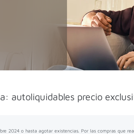
: autoliquidables precio exclusi
re 2024 o hasta agotar existencias. Por las compras que reali