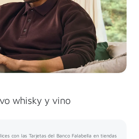
vo whisky y vino
ces con las Tarjetas del Banco Falabella en tiendas