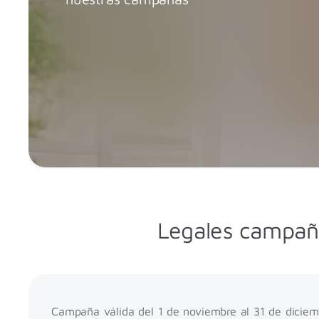
Legales campaña
Campaña válida del 1 de noviembre al 31 de diciemb