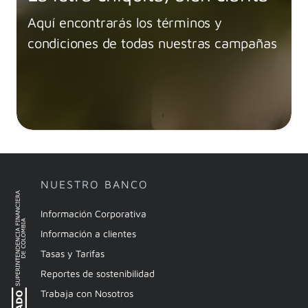
Aquí encontrarás los términos y
condiciones de todas nuestras campañas
NUESTRO BANCO
Información Corporativa
Información a clientes
Tasas y Tarifas
Reportes de sostenibilidad
Trabaja con Nosotros