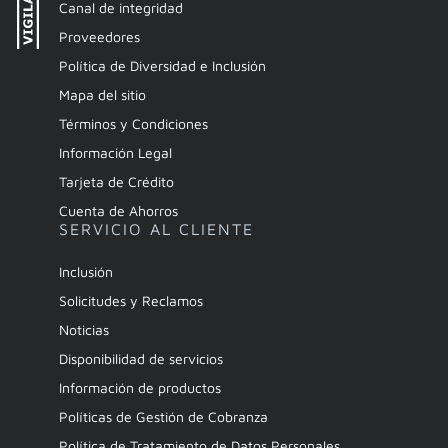
Canal de integridad
Proveedores
Política de Diversidad e Inclusión
Mapa del sitio
Términos y Condiciones
Información Legal
Tarjeta de Crédito
Cuenta de Ahorros
SERVICIO AL CLIENTE
Inclusión
Solicitudes y Reclamos
Noticias
Disponibilidad de servicios
Información de productos
Políticas de Gestión de Cobranza
Política de Tratamiento de Datos Personales