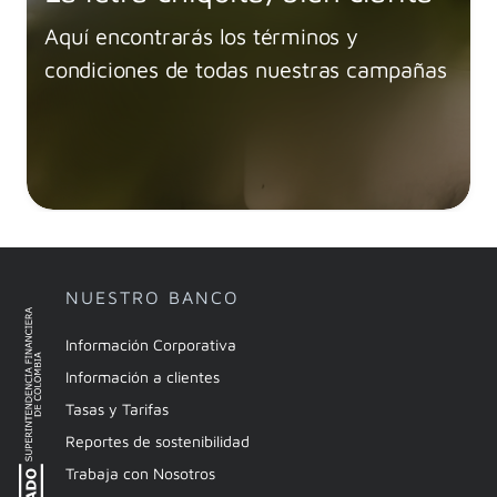
Aquí encontrarás los términos y
condiciones de todas nuestras campañas
NUESTRO BANCO
Información Corporativa
Información a clientes
Tasas y Tarifas
Reportes de sostenibilidad
Trabaja con Nosotros