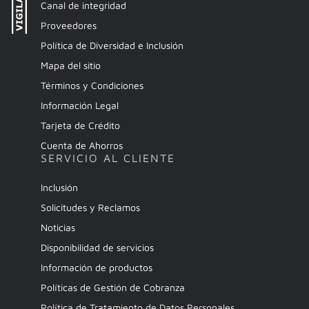
Canal de integridad
Proveedores
Política de Diversidad e Inclusión
Mapa del sitio
Términos y Condiciones
Información Legal
Tarjeta de Crédito
Cuenta de Ahorros
SERVICIO AL CLIENTE
Inclusión
Solicitudes y Reclamos
Noticias
Disponibilidad de servicios
Información de productos
Políticas de Gestión de Cobranza
Política de Tratamiento de Datos Personales