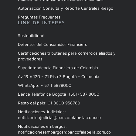
Autorización Consulta y Reporte Centrales Riesgo
Preguntas Frecuentes
LINK DE INTERES
Sostenibilidad
Defensor del Consumidor Financiero
Certificaciones tributarias para comercios aliados y
proveedores
Superintendencia Financiera de Colombia
Av 19 # 120 - 71 Piso 3 Bogotá - Colombia
WhatsApp: + 57 1 5878000
Banca Telefónica Bogotá: (601) 587 8000
Resto del país: 01 8000 958780
Notificaciones Judiciales:
notificacionjudicial@bancofalabella.com.co
Notificaciones embargos:
notificacionesembargos@bancofalabella.com.co