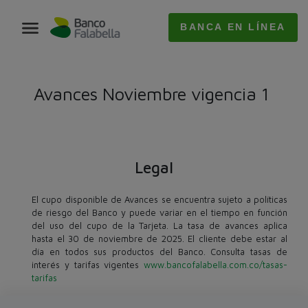
BANCA EN LÍNEA
Avances Noviembre vigencia 1​ ​
Legal
El cupo disponible de Avances se encuentra sujeto a políticas
de riesgo del Banco y puede variar en el tiempo en función
del uso del cupo de la Tarjeta. La tasa de avances aplica
hasta el 30 de noviembre de 2025. El cliente debe estar al
día en todos sus productos del Banco. Consulta tasas de
interés y tarifas vigentes
www.bancofalabella.com.co/tasas-
tarifas​