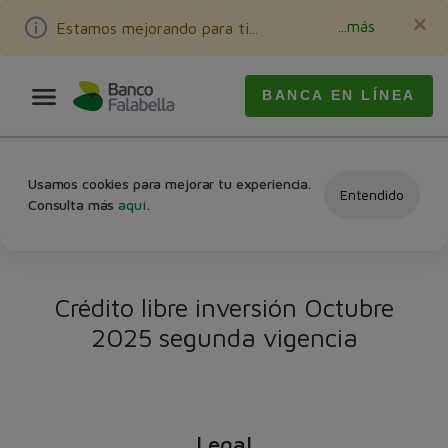
×
...más
Estamos mejorando para ti...
BANCA EN LÍNEA
Usamos cookies para mejorar tu experiencia.
Entendido
Consulta más
aquí
.
Crédito libre inversión Octubre
2025 segunda vigencia
Legal