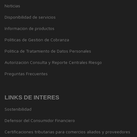
Noticias
Disponibilidad de servicios
Información de productos
Políticas de Gestión de Cobranza
Política de Tratamiento de Datos Personales
Autorización Consulta y Reporte Centrales Riesgo
Preguntas Frecuentes
LINKS DE INTERES
Sostenibilidad
Defensor del Consumidor Financiero
Certificaciones tributarias para comercios aliados y proveedores