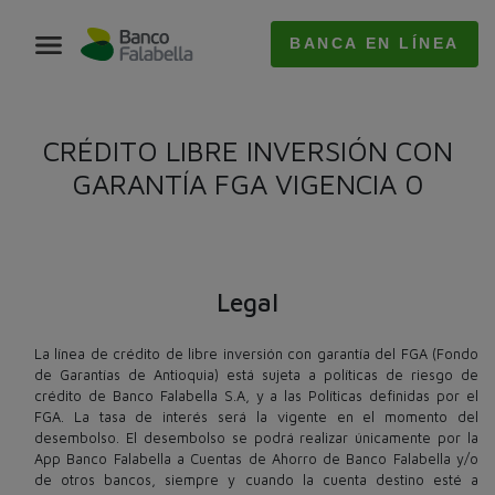
BANCA EN LÍNEA
CRÉDITO LIBRE INVERSIÓN CON
GARANTÍA FGA VIGENCIA 0​
Legal
La línea de crédito de libre inversión con garantía del FGA (Fondo
de Garantías de Antioquia) está sujeta a políticas de riesgo de
crédito de Banco Falabella S.A, y a las Políticas definidas por el
FGA. La tasa de interés será la vigente en el momento del
desembolso. El desembolso se podrá realizar únicamente por la
App Banco Falabella a Cuentas de Ahorro de Banco Falabella y/o
de otros bancos, siempre y cuando la cuenta destino esté a