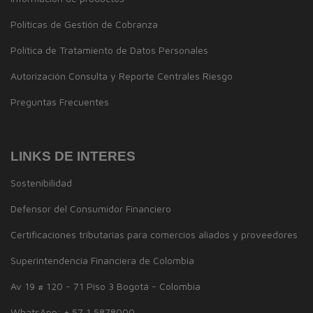
Políticas de Gestión de Cobranza
Política de Tratamiento de Datos Personales
Autorización Consulta y Reporte Centrales Riesgo
Preguntas Frecuentes
LINKS DE INTERES
Sostenibilidad
Defensor del Consumidor Financiero
Certificaciones tributarias para comercios aliados y proveedores
Superintendencia Financiera de Colombia
Av 19 # 120 - 71 Piso 3 Bogotá - Colombia
WhatsApp: + 57 1 5878000