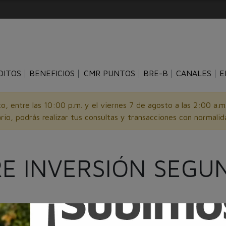
DITOS
BENEFICIOS
CMR PUNTOS
BRE-B
CANALES
E
o, entre las 10:00 p.m. y el viernes 7 de agosto a las 2:00 a.
rio, podrás realizar tus consultas y transacciones con normalid
RE INVERSIÓN SEGUN