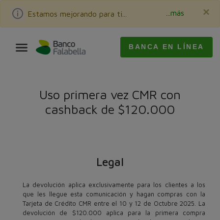
×
...más
Estamos mejorando para ti...
BANCA EN LÍNEA
Uso primera vez CMR con
cashback de $120.000​
Legal
La devolución aplica exclusivamente para los clientes a los
que les llegue esta comunicación y hagan compras con la
Tarjeta de Crédito CMR entre el 10 y 12 de Octubre 2025. La
devolución de $120.000 aplica para la primera compra