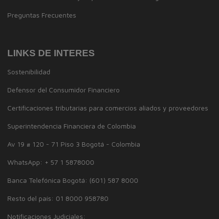
Preguntas Frecuentes
LINKS DE INTERES
Sostenibilidad
Defensor del Consumidor Financiero
Certificaciones tributarias para comercios aliados y proveedores
Superintendencia Financiera de Colombia
Av 19 # 120 - 71 Piso 3 Bogotá - Colombia
WhatsApp: + 57 1 5878000
Banca Telefónica Bogotá: (601) 587 8000
Resto del país: 01 8000 958780
Notificaciones Judiciales: