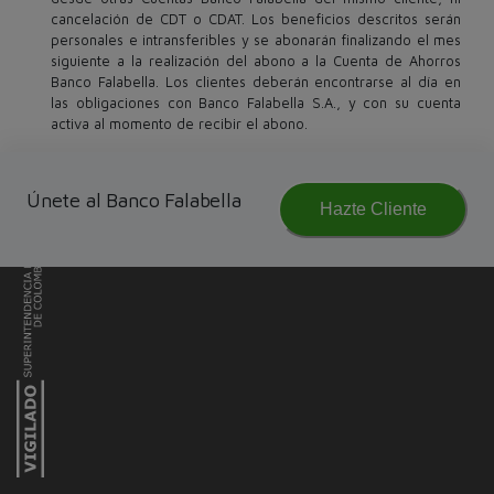
cancelación de CDT o CDAT. Los beneficios descritos serán
personales e intransferibles y se abonarán finalizando el mes
siguiente a la realización del abono a la Cuenta de Ahorros
Banco Falabella. Los clientes deberán encontrarse al día en
las obligaciones con Banco Falabella S.A., y con su cuenta
activa al momento de recibir el abono.
Únete al Banco Falabella
Hazte Cliente