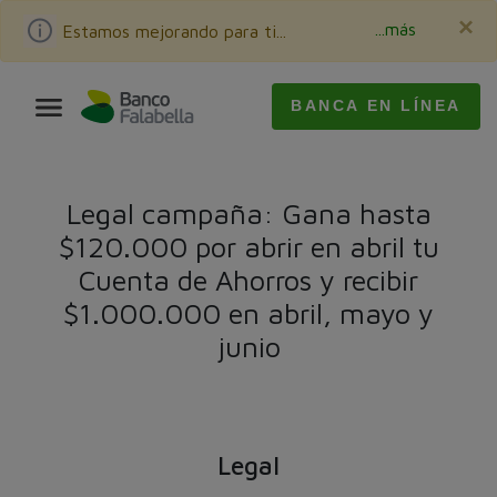
×
...más
Estamos mejorando para ti...
BANCA EN LÍNEA
Legal campaña: Gana hasta
$120.000 por abrir en abril tu
Cuenta de Ahorros y recibir
$1.000.000 en abril, mayo y
junio
Legal