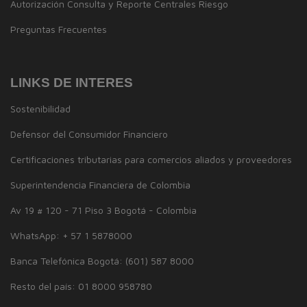
Autorización Consulta y Reporte Centrales Riesgo
Preguntas Frecuentes
LINKS DE INTERES
Sostenibilidad
Defensor del Consumidor Financiero
Certificaciones tributarias para comercios aliados y proveedores
Superintendencia Financiera de Colombia
Av 19 # 120 - 71 Piso 3 Bogotá - Colombia
WhatsApp: + 57 1 5878000
Banca Telefónica Bogotá: (601) 587 8000
Resto del país: 01 8000 958780