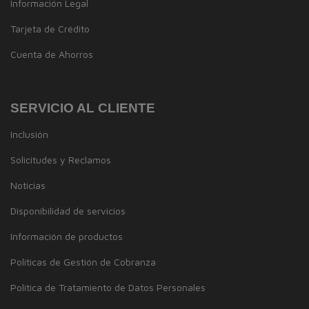
Información Legal
Tarjeta de Crédito
Cuenta de Ahorros
SERVICIO AL CLIENTE
Inclusión
Solicitudes y Reclamos
Noticias
Disponibilidad de servicios
Información de productos
Políticas de Gestión de Cobranza
Política de Tratamiento de Datos Personales