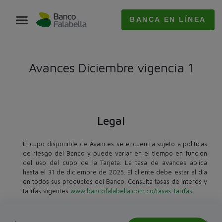
BANCA EN LÍNEA
Avances Diciembre vigencia 1​
Legal
El cupo disponible de Avances se encuentra sujeto a políticas
de riesgo del Banco y puede variar en el tiempo en función
del uso del cupo de la Tarjeta. La tasa de avances aplica
hasta el 31 de diciembre de 2025. El cliente debe estar al día
en todos sus productos del Banco. Consulta tasas de interés y
tarifas vigentes
www.bancofalabella.com.co/tasas-tarifas
.