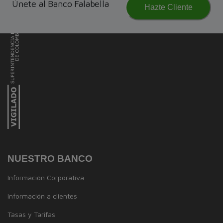
Únete al Banco Falabella
Hazte Cliente
NUESTRO BANCO
Información Corporativa
Información a clientes
Tasas y Tarifas