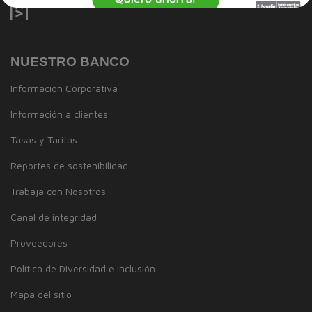
NUESTRO BANCO
Información Corporativa
Información a clientes
Tasas y Tarifas
Reportes de sostenibilidad
Trabaja con Nosotros
Canal de integridad
Proveedores
Política de Diversidad e Inclusión
Mapa del sitio