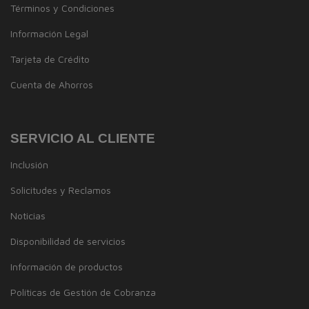
Términos y Condiciones
Información Legal
Tarjeta de Crédito
Cuenta de Ahorros
SERVICIO AL CLIENTE
Inclusión
Solicitudes y Reclamos
Noticias
Disponibilidad de servicios
Información de productos
Políticas de Gestión de Cobranza