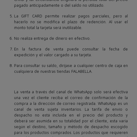
pagado anticipadamente o del saldo no utilizado.
La GIFT CARD permite realizar pagos parciales, pero al
hacerlo no se modifica el plazo de redención. Al usar el
monto total la tarjeta será inutilizable.
No realiza entrega de dinero en efectivo.
En la factura de venta puede consultar la fecha de
expedición y el valor cargado a su tarjeta.
Para consultar su saldo, diríjase a cualquier centro de caja en
cualquiera de​ nuestras tiendas FALABELLA.
La venta a través del canal de WhatsApp solo será efectiva
una vez el cliente reciba el correo de confirmación de la
compra a la dirección de correo registrada. WhatsApp es un
canal de venta sujeta inventarios. La tarifa de envío o
despacho no está incluida en el precio del producto y
deberá ser asumida en su totalidad por el cliente, esta varía
según el destino, tamaño y método de despacho escogido
para los productos comprados. Los productos que requieren