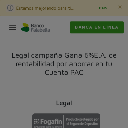
×
...más
Estamos mejorando para ti...
BANCA EN LÍNEA
Legal campaña Gana 6%E.A. de
rentabilidad por ahorrar en tu
Cuenta PAC
Legal