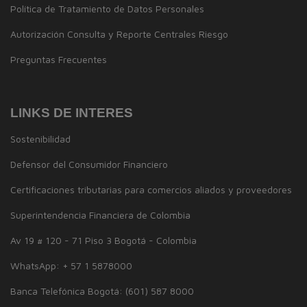
Política de Tratamiento de Datos Personales
Autorización Consulta y Reporte Centrales Riesgo
Preguntas Frecuentes
LINKS DE INTERES
Sostenibilidad
Defensor del Consumidor Financiero
Certificaciones tributarias para comercios aliados y proveedores
Superintendencia Financiera de Colombia
Av 19 # 120 - 71 Piso 3 Bogotá - Colombia
WhatsApp: + 57 1 5878000
Banca Telefónica Bogotá: (601) 587 8000