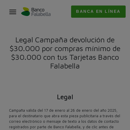
BANCA EN LÍNEA
Legal Campaña devolución de
$30.000 por compras mínimo de
$30.000 con tus Tarjetas Banco
Falabella
Legal
Campaña válida del 17 de enero al 26 de enero del año 2025,
para el destinatario que abra esta pieza publicitaria a través del
correo electrónico o mensaje de texto a los datos de contacto
registrados por parte de Banco Falabella, y de clic antes de