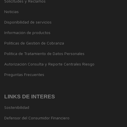
Solicitudes y Reclamos
Noticias
Disponibilidad de servicios
Información de productos
Políticas de Gestión de Cobranza
Política de Tratamiento de Datos Personales
Autorización Consulta y Reporte Centrales Riesgo
Preguntas Frecuentes
LINKS DE INTERES
Sostenibilidad
Defensor del Consumidor Financiero