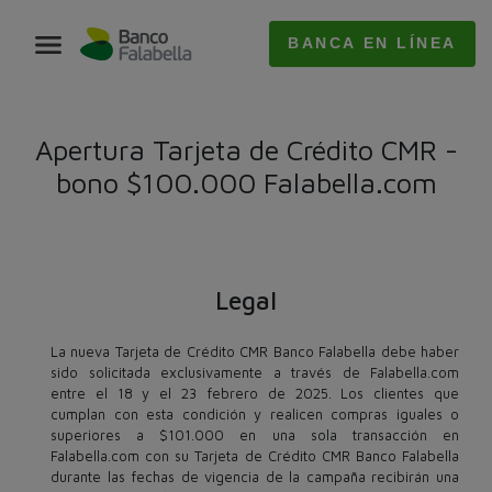
BANCA EN LÍNEA
Apertura Tarjeta de Crédito CMR -
bono $100.000 Falabella.com
Legal
La nueva Tarjeta de Crédito CMR Banco Falabella debe haber
sido solicitada exclusivamente a través de Falabella.com
entre el 18 y el 23 febrero de 2025. Los clientes que
cumplan con esta condición y realicen compras iguales o
superiores a $101.000 en una sola transacción en
Falabella.com con su Tarjeta de Crédito CMR Banco Falabella
durante las fechas de vigencia de la campaña recibirán una