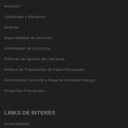
Inclusión
Solicitudes y Reclamos
Noticias
Disponibilidad de servicios
Información de productos
Políticas de Gestión de Cobranza
Política de Tratamiento de Datos Personales
Autorización Consulta y Reporte Centrales Riesgo
Preguntas Frecuentes
LINKS DE INTERES
Sostenibilidad