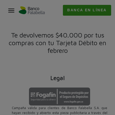
BANCA EN LÍNEA
Te devolvemos $40.000 por tus
compras con tu Tarjeta Débito en
febrero
Legal
Campaña válida para clientes de Banco Falabella S.A. que
hayan recibido y abierto esta pieza publicitaria a través del