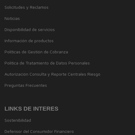
Solicitudes y Reclamos
Noticias
Disponibilidad de servicios
Información de productos
Políticas de Gestión de Cobranza
Política de Tratamiento de Datos Personales
Autorización Consulta y Reporte Centrales Riesgo
Preguntas Frecuentes
LINKS DE INTERES
Sostenibilidad
Defensor del Consumidor Financiero