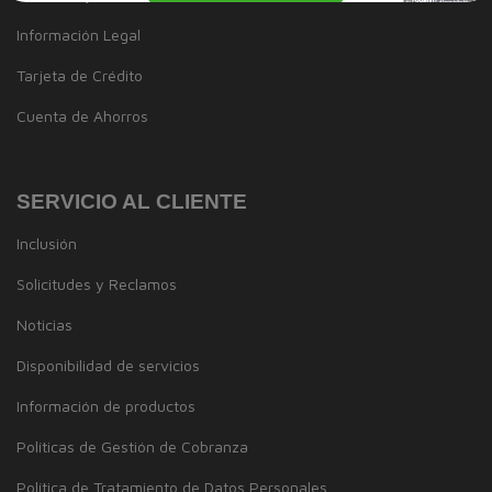
Información Legal
Tarjeta de Crédito
Cuenta de Ahorros
SERVICIO AL CLIENTE
Inclusión
Solicitudes y Reclamos
Noticias
Disponibilidad de servicios
Información de productos
Políticas de Gestión de Cobranza
Política de Tratamiento de Datos Personales