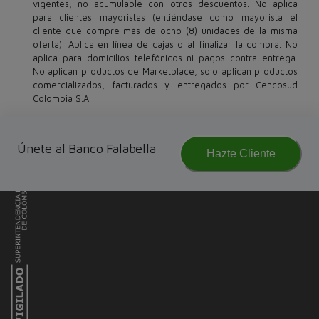
vigentes, no acumulable con otros descuentos. No aplica
para clientes mayoristas (entiéndase como mayorista el
cliente que compre más de ocho (8) unidades de la misma
oferta). Aplica en línea de cajas o al finalizar la compra. No
aplica para domicilios telefónicos ni pagos contra entrega.
No aplican productos de Marketplace, solo aplican productos
comercializados, facturados y entregados por Cencosud
Colombia S.A.
Únete al Banco Falabella
Hazte Cliente