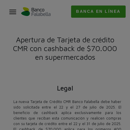
BANCA EN LÍNEA
Apertura de Tarjeta de crédito
CMR con cashback de $70.000
en supermercados
Legal
La nueva Tarjeta de Crédito CMR Banco Falabella debe haber
sido solicitada entre el 22 y el 27 de julio de 2025. El
beneficio de cashback aplica exclusivamente para los
clientes que reciban esta comunicación y realicen compras
con su tarjeta de crédito entre el 22 y el 31 de julio de 2025.
El cashback de $70.000 aplica para los primeros 400