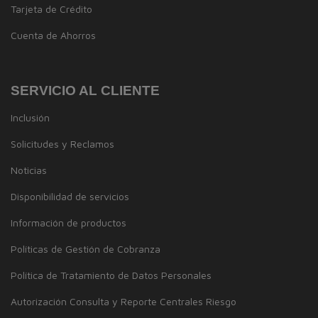
Tarjeta de Crédito
Cuenta de Ahorros
SERVICIO AL CLIENTE
Inclusión
Solicitudes y Reclamos
Noticias
Disponibilidad de servicios
Información de productos
Políticas de Gestión de Cobranza
Política de Tratamiento de Datos Personales
Autorización Consulta y Reporte Centrales Riesgo