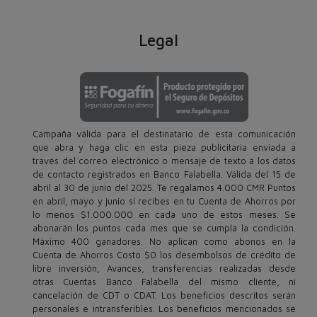
Legal
Campaña válida para el destinatario de esta comunicación
que abra y haga clic en esta pieza publicitaria enviada a
través del correo electrónico o mensaje de texto a los datos
de contacto registrados en Banco Falabella. Válida del 15 de
abril al 30 de junio del 2025. Te regalamos 4.000 CMR Puntos
en abril, mayo y junio si recibes en tu Cuenta de Ahorros por
lo menos $1.000.000 en cada uno de estos meses. Se
abonarán los puntos cada mes que se cumpla la condición.
Máximo 400 ganadores. No aplican como abonos en la
Cuenta de Ahorros Costo $0 los desembolsos de crédito de
libre inversión, Avances, transferencias realizadas desde
otras Cuentas Banco Falabella del mismo cliente, ni
cancelación de CDT o CDAT. Los beneficios descritos serán
personales e intransferibles. Los beneficios mencionados se