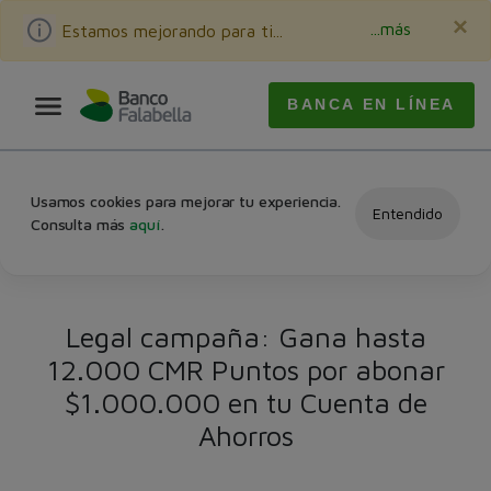
×
...más
Estamos mejorando para ti...
BANCA EN LÍNEA
Usamos cookies para mejorar tu experiencia.
Entendido
Consulta más
aquí
.
Legal campaña: Gana hasta
12.000 CMR Puntos por abonar
$1.000.000 en tu Cuenta de
Ahorros