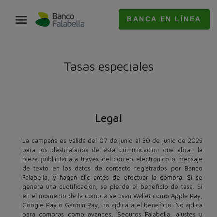
BANCA EN LÍNEA
Tasas especiales
Legal
La campaña es válida del 07 de junio al 30 de junio de 2025
para los destinatarios de esta comunicación que abran la
pieza publicitaria a través del correo electrónico o mensaje
de texto en los datos de contacto registrados por Banco
Falabella, y hagan clic antes de efectuar la compra. Si se
genera una cuotificación, se pierde el beneficio de tasa. Si
en el momento de la compra se usan Wallet como Apple Pay,
Google Pay o Garmin Pay, no aplicará el beneficio. No aplica
para compras como avances, Seguros Falabella, ajustes u