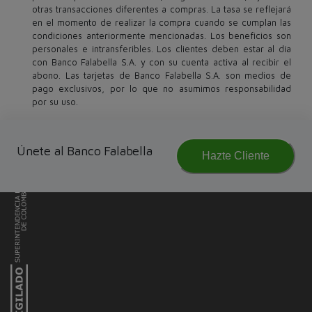
otras transacciones diferentes a compras. La tasa se reflejará
en el momento de realizar la compra cuando se cumplan las
condiciones anteriormente mencionadas. Los beneficios son
personales e intransferibles. Los clientes deben estar al día
con Banco Falabella S.A. y con su cuenta activa al recibir el
abono. Las tarjetas de Banco Falabella S.A. son medios de
pago exclusivos, por lo que no asumimos responsabilidad
por su uso.
Únete al Banco Falabella
Hazte Cliente