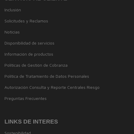
Inclusión
Solicitudes y Reclamos
Noticias
Disponibilidad de servicios
Información de productos
Políticas de Gestión de Cobranza
Política de Tratamiento de Datos Personales
Autorización Consulta y Reporte Centrales Riesgo
Preguntas Frecuentes
LINKS DE INTERES
Sostenibilidad