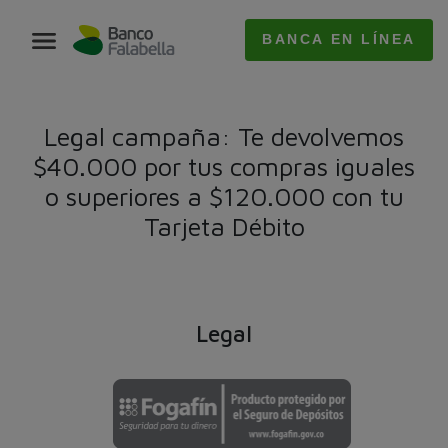
BANCA EN LÍNEA
Legal campaña: Te devolvemos
$40.000 por tus compras iguales
o superiores a $120.000 con tu
Tarjeta Débito
Legal