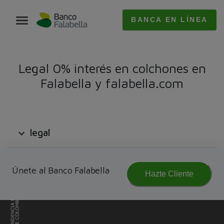
BANCA EN LÍNEA
Legal 0% interés en colchones en
Falabella y falabella.com
legal
Únete al Banco Falabella
Hazte Cliente