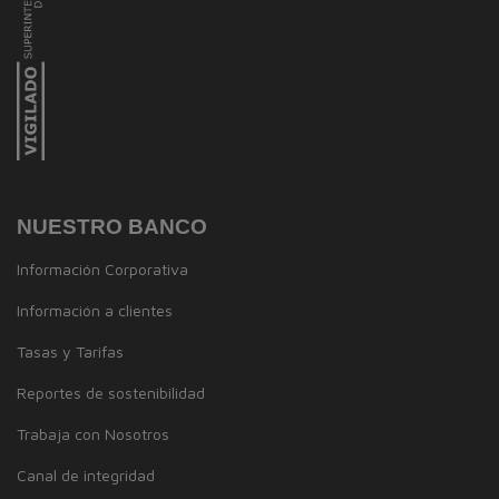
NUESTRO BANCO
Información Corporativa
Información a clientes
Tasas y Tarifas
Reportes de sostenibilidad
Trabaja con Nosotros
Canal de integridad