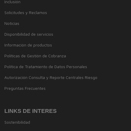
Inclusión
Solicitudes y Reclamos
Noticias
Disponibilidad de servicios
Información de productos
Políticas de Gestión de Cobranza
Política de Tratamiento de Datos Personales
Autorización Consulta y Reporte Centrales Riesgo
Preguntas Frecuentes
LINKS DE INTERES
Sostenibilidad