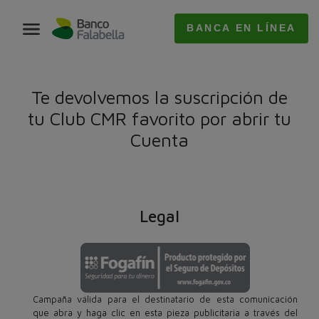
BANCA EN LÍNEA
Te devolvemos la suscripción de
tu Club CMR favorito por abrir tu
Cuenta
Legal
Campaña válida para el destinatario de esta comunicación
que abra y haga clic en esta pieza publicitaria a través del