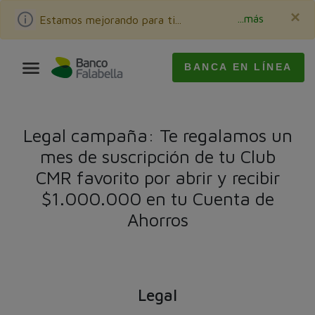
×
...más
Estamos mejorando para ti...
BANCA EN LÍNEA
Legal campaña: Te regalamos un
mes de suscripción de tu Club
CMR favorito por abrir y recibir
$1.000.000 en tu Cuenta de
Ahorros
Legal