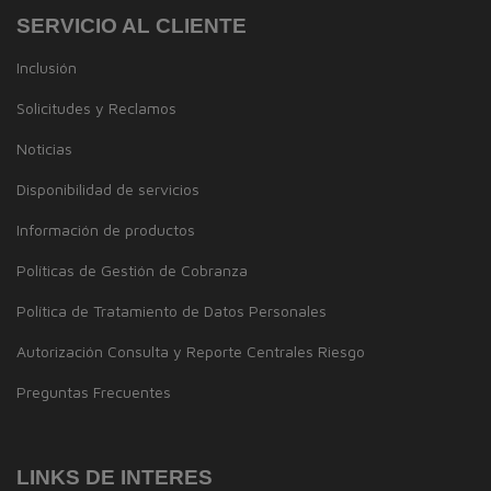
SERVICIO AL CLIENTE
Inclusión
Solicitudes y Reclamos
Noticias
Disponibilidad de servicios
Información de productos
Políticas de Gestión de Cobranza
Política de Tratamiento de Datos Personales
Autorización Consulta y Reporte Centrales Riesgo
Preguntas Frecuentes
LINKS DE INTERES