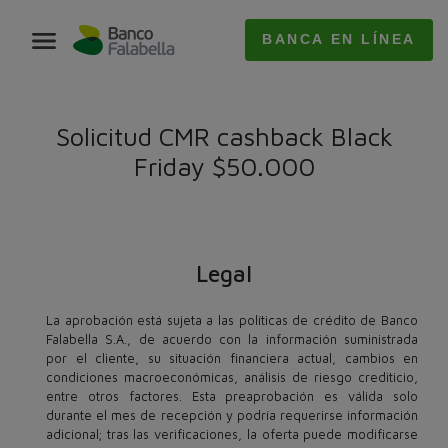
BANCA EN LÍNEA
Solicitud CMR cashback Black
Friday $50.000
Legal
La aprobación está sujeta a las políticas de crédito de Banco
Falabella S.A., de acuerdo con la información suministrada
por el cliente, su situación financiera actual, cambios en
condiciones macroeconómicas, análisis de riesgo crediticio,
entre otros factores. Esta preaprobación es válida solo
durante el mes de recepción y podría requerirse información
adicional; tras las verificaciones, la oferta puede modificarse