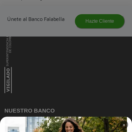
Únete al Banco Falabella
Hazte Cliente
NUESTRO BANCO
Información Corporativa
×