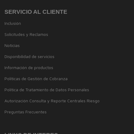
SERVICIO AL CLIENTE
Inclusión
Solicitudes y Reclamos
Noticias
Disponibilidad de servicios
Información de productos
Políticas de Gestión de Cobranza
Política de Tratamiento de Datos Personales
Autorización Consulta y Reporte Centrales Riesgo
Preguntas Frecuentes