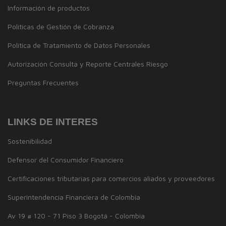
Información de productos
Políticas de Gestión de Cobranza
Política de Tratamiento de Datos Personales
Autorización Consulta y Reporte Centrales Riesgo
Preguntas Frecuentes
LINKS DE INTERES
Sostenibilidad
Defensor del Consumidor Financiero
Certificaciones tributarias para comercios aliados y proveedores
Superintendencia Financiera de Colombia
Av 19 # 120 - 71 Piso 3 Bogotá - Colombia