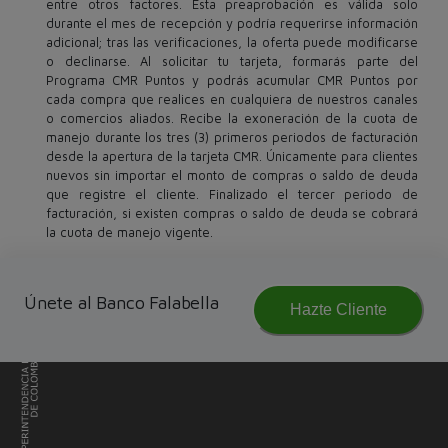
entre otros factores. Esta preaprobación es válida solo
durante el mes de recepción y podría requerirse información
adicional; tras las verificaciones, la oferta puede modificarse
o declinarse. Al solicitar tu tarjeta, formarás parte del
Programa CMR Puntos y podrás acumular CMR Puntos por
cada compra que realices en cualquiera de nuestros canales
o comercios aliados. Recibe la exoneración de la cuota de
manejo durante los tres (3) primeros periodos de facturación
desde la apertura de la tarjeta CMR. Únicamente para clientes
nuevos sin importar el monto de compras o saldo de deuda
que registre el cliente. Finalizado el tercer periodo de
facturación, si existen compras o saldo de deuda se cobrará
la cuota de manejo vigente.
Únete al Banco Falabella
Hazte Cliente