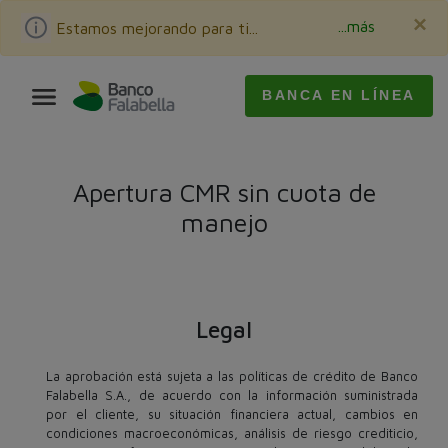
×
...más
Estamos mejorando para ti...
BANCA EN LÍNEA
Apertura CMR sin cuota de
manejo
Legal
La aprobación está sujeta a las políticas de crédito de Banco
Falabella S.A., de acuerdo con la información suministrada
por el cliente, su situación financiera actual, cambios en
condiciones macroeconómicas, análisis de riesgo crediticio,