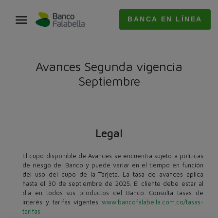
BANCA EN LÍNEA
Avances Segunda vigencia
Septiembre
Legal
El cupo disponible de Avances se encuentra sujeto a políticas
de riesgo del Banco y puede variar en el tiempo en función
del uso del cupo de la Tarjeta. La tasa de avances aplica
hasta el 30 de septiembre de 2025. El cliente debe estar al
día en todos sus productos del Banco. Consulta tasas de
interés y tarifas vigentes
www.bancofalabella.com.co/tasas-
tarifas​