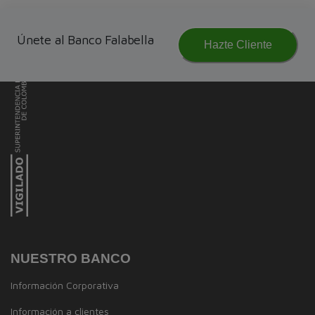
Únete al Banco Falabella
Hazte Cliente
NUESTRO BANCO
Información Corporativa
Información a clientes