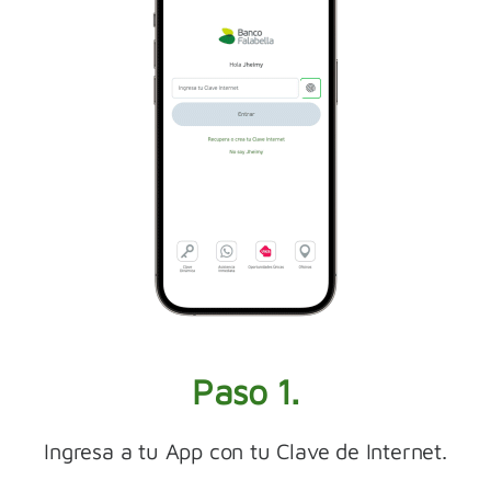
Paso 1.
Ingresa a tu App con tu Clave de Internet.