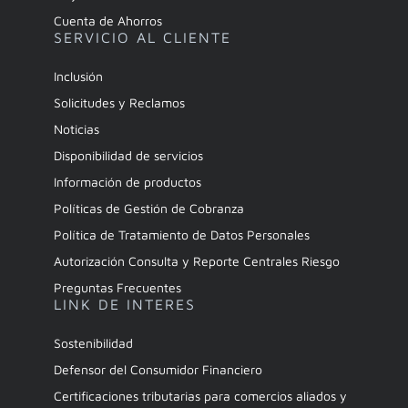
Cuenta de Ahorros
SERVICIO AL CLIENTE
Inclusión
Solicitudes y Reclamos
Noticias
Disponibilidad de servicios
Información de productos
Políticas de Gestión de Cobranza
Política de Tratamiento de Datos Personales
Autorización Consulta y Reporte Centrales Riesgo
Preguntas Frecuentes
LINK DE INTERES
Sostenibilidad
Defensor del Consumidor Financiero
Certificaciones tributarias para comercios aliados y