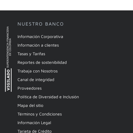
NUESTRO BANCO
Información Corporativa
Información a clientes
Tasas y Tarifas
Reportes de sostenibilidad
Trabaja con Nosotros
Canal de integridad
Proveedores
Política de Diversidad e Inclusión
Mapa del sitio
Términos y Condiciones
Información Legal
Tarjeta de Crédito