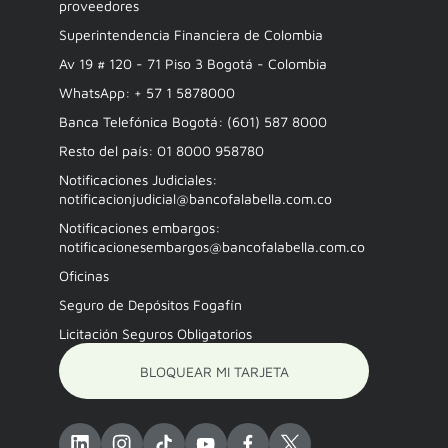
proveedores
Superintendencia Financiera de Colombia
Av 19 # 120 - 71 Piso 3 Bogotá - Colombia
WhatsApp: + 57 1 5878000
Banca Telefónica Bogotá: (601) 587 8000
Resto del país: 01 8000 958780
Notificaciones Judiciales:
notificacionjudicial@bancofalabella.com.co
Notificaciones embargos:
notificacionesembargos@bancofalabella.com.co
Oficinas
Seguro de Depósitos Fogafín
Licitación Seguros Obligatorios
BLOQUEAR MI TARJETA