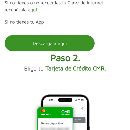
Si no tienes o no recuerdas tu Clave de Internet
recupérala
aquí.
Si no tienes tu App
Descárgala aquí
Paso 2.
Elige tu
Tarjeta de Crédito CMR.