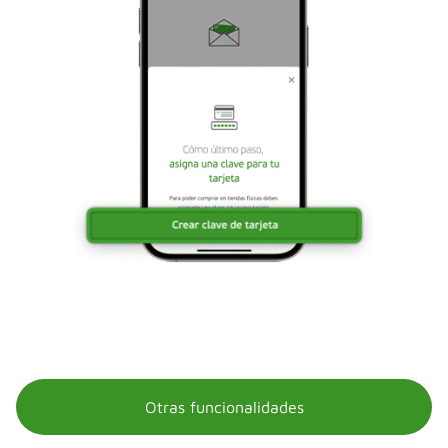
Otras funcionalidades