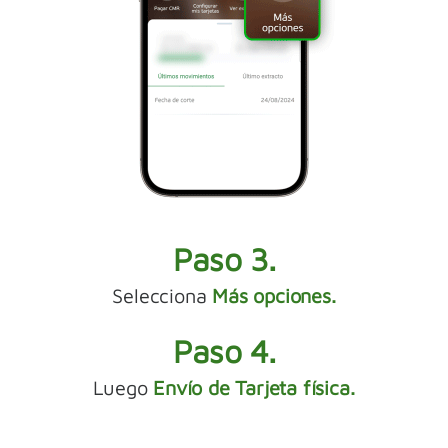
Paso 3.
Selecciona
Más opciones.
Paso 4.
Luego
Envío de Tarjeta física.