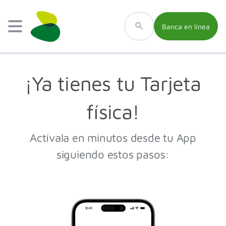
Banca en línea
¡Ya tienes tu Tarjeta
física!
Actívala en minutos desde tu App
siguiendo estos pasos: