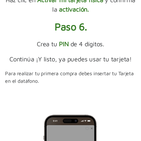
la
activación.
Paso 6.
Crea tu
PIN
de 4 dígitos.
Continúa ¡Y listo, ya puedes usar tu tarjeta!​
Para realizar tu primera compra debes insertar tu Tarjeta
en el datáfono.