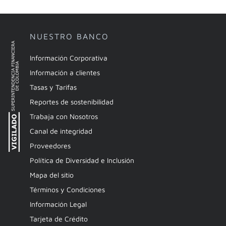
NUESTRO BANCO
Información Corporativa
Información a clientes
Tasas y Tarifas
Reportes de sostenibilidad
Trabaja con Nosotros
Canal de integridad
Proveedores
Política de Diversidad e Inclusión
Mapa del sitio
Términos y Condiciones
Información Legal
Tarjeta de Crédito