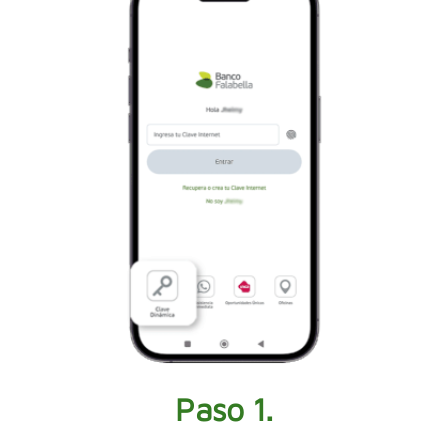
Paso 1.