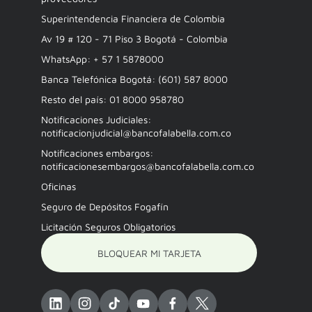
Superintendencia Financiera de Colombia
Av 19 # 120 - 71 Piso 3 Bogotá - Colombia
WhatsApp: + 57 1 5878000
Banca Telefónica Bogotá: (601) 587 8000
Resto del país: 01 8000 958780
Notificaciones Judiciales:
notificacionjudicial@bancofalabella.com.co
Notificaciones embargos:
notificacionesembargos@bancofalabella.com.co
Oficinas
Seguro de Depósitos Fogafín
Licitación Seguros Obligatorios
BLOQUEAR MI TARJETA