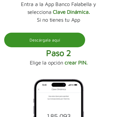
Entra a la App Banco Falabella y
selecciona
Clave Dinámica.
Si no tienes tu App
Descárgala aquí
Paso 2
Elige la opción
crear PIN.