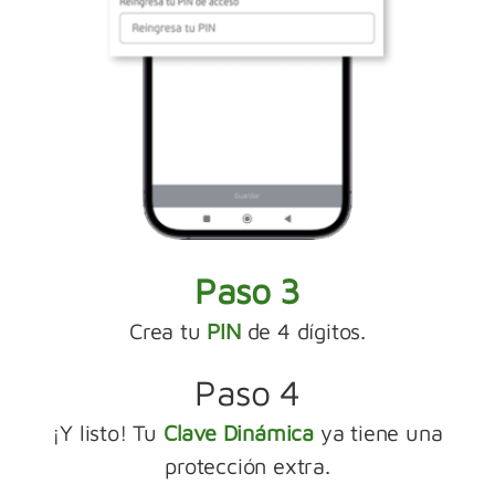
Paso 3
Crea tu
PIN
de 4 dígitos.
Paso 4
¡Y listo! Tu
Clave Dinámica
ya tiene una
protección extra.