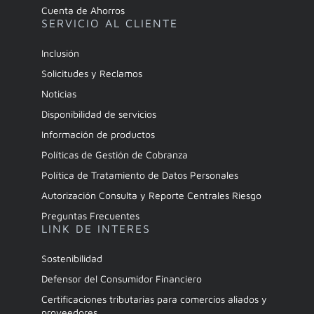
Cuenta de Ahorros
SERVICIO AL CLIENTE
Inclusión
Solicitudes y Reclamos
Noticias
Disponibilidad de servicios
Información de productos
Políticas de Gestión de Cobranza
Política de Tratamiento de Datos Personales
Autorización Consulta y Reporte Centrales Riesgo
Preguntas Frecuentes
LINK DE INTERES
Sostenibilidad
Defensor del Consumidor Financiero
Certificaciones tributarias para comercios aliados y
proveedores