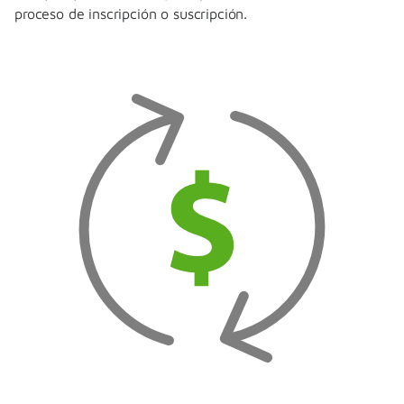
proceso de inscripción o suscripción.