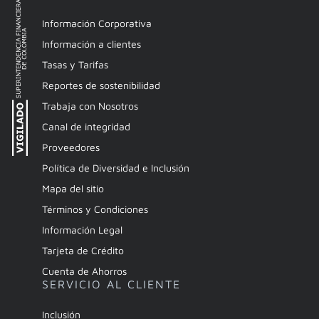
Información Corporativa
Información a clientes
Tasas y Tarifas
Reportes de sostenibilidad
Trabaja con Nosotros
Canal de integridad
Proveedores
Política de Diversidad e Inclusión
Mapa del sitio
Términos y Condiciones
Información Legal
Tarjeta de Crédito
Cuenta de Ahorros
SERVICIO AL CLIENTE
Inclusión