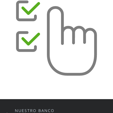
NUESTRO BANCO