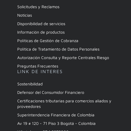
Solicitudes y Reclamos
Noticias
Disponibilidad de servicios
Información de productos
Políticas de Gestión de Cobranza
Política de Tratamiento de Datos Personales
Autorización Consulta y Reporte Centrales Riesgo
Preguntas Frecuentes
LINK DE INTERES
Sostenibilidad
Defensor del Consumidor Financiero
Certificaciones tributarias para comercios aliados y
proveedores
Superintendencia Financiera de Colombia
Av 19 # 120 - 71 Piso 3 Bogotá - Colombia