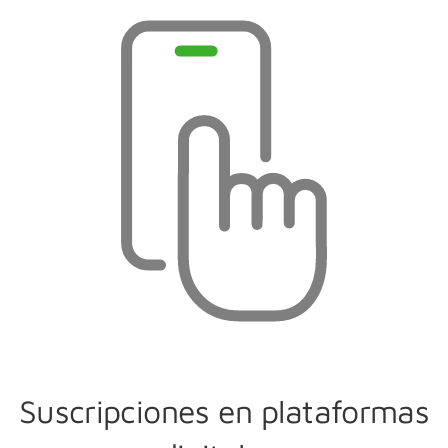
Suscripciones en plataformas