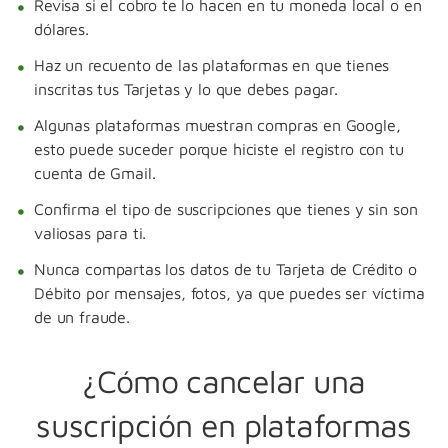
Revisa si el cobro te lo hacen en tu moneda local o en
dólares.
Haz un recuento de las plataformas en que tienes
inscritas tus Tarjetas y lo que debes pagar.
Algunas plataformas muestran compras en Google,
esto puede suceder porque hiciste el registro con tu
cuenta de Gmail.
Confirma el tipo de suscripciones que tienes y sin son
valiosas para ti.
Nunca compartas los datos de tu Tarjeta de Crédito o
Débito por mensajes, fotos, ya que puedes ser víctima
de un fraude.
¿Cómo cancelar una
suscripción en plataformas