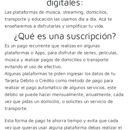
digitales:
Las plataformas de música, streaming, domicilios,
transporte y educación las usamos día a día. Acá te
enseñaremos a disfrutarlas y simplificar tu vida.
¿Qué es una suscripción?
Es un pago recurrente que realizas en algunas
plataformas o Apps, para disfrutar de series, películas,
música y realizar pagos de domicilios o transporte
evitando el uso de efectivo.
Algunas plataformas te piden ingresar los datos de tu
Tarjeta Débito o Crédito como método de pago para
realizar el pago automático de algunos servicios, este
débito se puede hacer mensualmente, anualmente, cada
vez que pidas un domicilio, o solicites un servicio de
transporte.
Esta forma de pago te ahorra tiempo y evita que cada
vez que quieras usar alguna plataforma debas realizar el