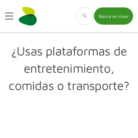
Banca en línea
¿Usas plataformas de
entretenimiento,
comidas o transporte?