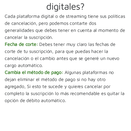
digitales?
Cada plataforma digital o de streaming tiene sus políticas
de cancelación, pero podemos contarte dos
generalidades que debes tener en cuenta al momento de
cancelar la suscripción.
Fecha de corte:
Debes tener muy claro las fechas de
corte de tu suscripción, para que puedas hacer la
cancelación o el cambio antes que se generé un nuevo
cargo automático.
Cambia el método de pago:
Algunas plataformas no
dejan eliminar el método de pago si no hay otro
agregado, Si esto te sucede y quieres cancelar por
completo la suscripción lo más recomendable es quitar la
opción de débito automático.