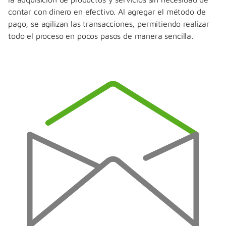
contar con dinero en efectivo. Al agregar el método de
pago, se agilizan las transacciones, permitiendo realizar
todo el proceso en pocos pasos de manera sencilla.