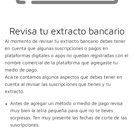
Revisa tu extracto bancario
Al momento de revisar tu extracto bancario debes tener
en cuenta que algunas suscripciones o pagos en
plataformas digitales o apps no quedan registradas con el
nombre comercial de la plataforma que agregaste tu
medio de pago.
Acá te contamos algunos aspectos que debes tener en
cuenta al revisar las suscripciones que tienes y tu
extracto.
Antes de agregar un método o medio de pago revisa
muy bien la letra pequeña para que no te lleves
sorpresas. Ten muy presente las fechas de corte de las
suscripciones.