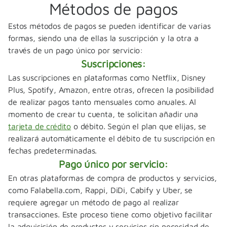
Métodos de pagos
Estos métodos de pagos se pueden identificar de varias
formas, siendo una de ellas la suscripción y la otra a
través de un pago único por servicio:
Suscripciones:
Las suscripciones en plataformas como Netflix, Disney
Plus, Spotify, Amazon, entre otras, ofrecen la posibilidad
de realizar pagos tanto mensuales como anuales. Al
momento de crear tu cuenta, te solicitan añadir una
tarjeta de crédito
o débito. Según el plan que elijas, se
realizará automáticamente el débito de tu suscripción en
fechas predeterminadas.
Pago único por servicio:
En otras plataformas de compra de productos y servicios,
como Falabella.com, Rappi, DiDi, Cabify y Uber, se
requiere agregar un método de pago al realizar
transacciones. Este proceso tiene como objetivo facilitar
la adquisición de productos y servicios sin necesidad de